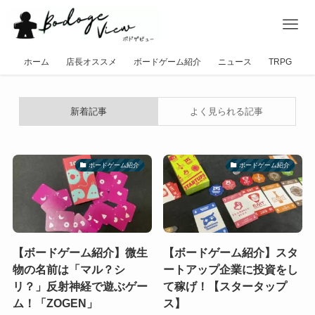
ホーム
店長オススメ
ボードゲーム紹介
ニュース
TRPG
新着記事
よく見られる記事
ボードゲーム紹介
ボードゲーム紹介
【ボードゲーム紹介】微生
【ボードゲーム紹介】スタ
物の名前は「マル？シ
ートアップ企業に投資をし
リ？」反射神経で遊ぶゲー
て稼げ！【スタータップ
ム！「ZOGEN」
ス】