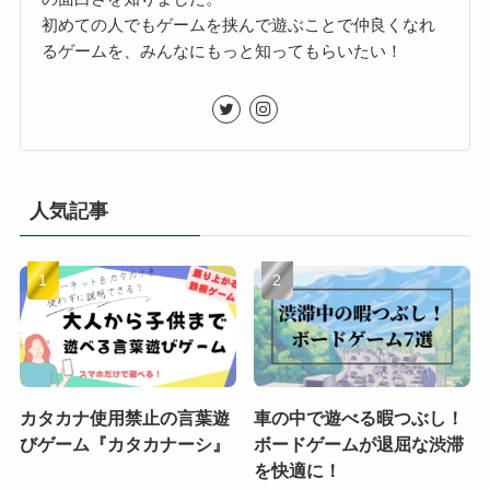
初めての人でもゲームを挟んで遊ぶことで仲良くなれ
るゲームを、みんなにもっと知ってもらいたい！
人気記事
カタカナ使用禁止の言葉遊
車の中で遊べる暇つぶし！
びゲーム『カタカナーシ』
ボードゲームが退屈な渋滞
を快適に！