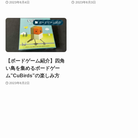
2023年6月4日
2023年6月3日
ボードゲーム紹介
【ボードゲーム紹介】四角
い鳥を集めるボードゲー
ム”CuBirds”の楽しみ方
2023年6月2日