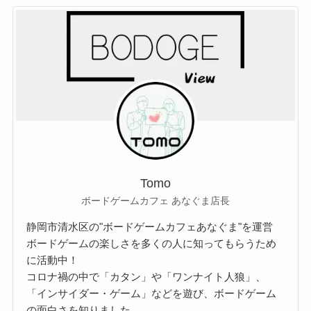
Tomo
ボードゲームカフェ あなぐま店長
静岡市清水区の"ボードゲームカフェあなぐま"を運営
ボードゲームの楽しさを多くの人に知ってもらうため
に活動中！
コロナ禍の中で「カタン」や「ワンナイト人狼」、
「インサイダー・ゲーム」などを遊び、ボードゲーム
の面白さを知りました。