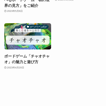
界の見方」をご紹介
2023年5月6日
ボードゲーム紹介
ボードゲーム「チャオチャ
オ」の魅力と遊び方
2023年4月20日