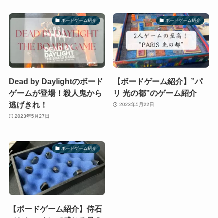
ボードゲーム紹介
ボードゲーム紹介
Dead by Daylightのボード
【ボードゲーム紹介】”パ
ゲームが登場！殺人鬼から
リ 光の都”のゲーム紹介
逃げきれ！
2023年5月22日
2023年5月27日
ボードゲーム紹介
【ボードゲーム紹介】侍石