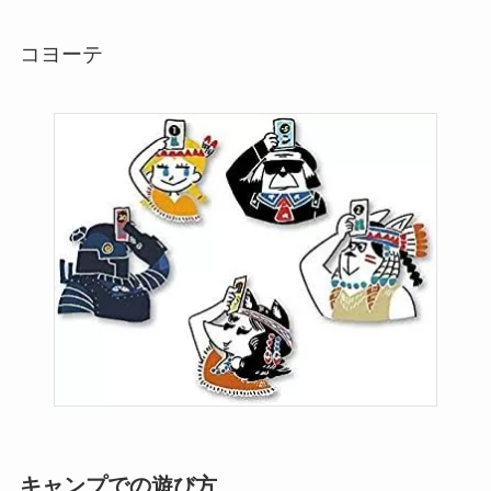
コヨーテ
キャンプでの遊び方