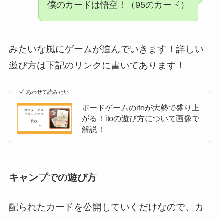
僕のカードは悟空！（95のカード）
みたいな風にゲームが進んでいきます！詳しい
遊び方は下記のリンクに書いてあります！
あわせて読みたい
ボードゲームのitoが大勢で盛り上
がる！itoの遊び方について画像で
解説！
キャンプでの遊び方
配られたカードを公開していくだけなので、カ