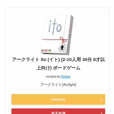
アークライト ito (イト) (2-10人用 30分 8才以
上向け) ボードゲーム
created by
Rinker
アークライト(Arclight)
Amazon
楽天市場