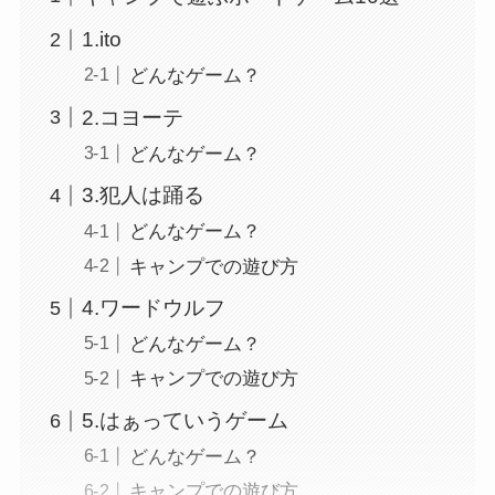
1.ito
どんなゲーム？
2.コヨーテ
どんなゲーム？
3.犯人は踊る
どんなゲーム？
キャンプでの遊び方
4.ワードウルフ
どんなゲーム？
キャンプでの遊び方
5.はぁっていうゲーム
どんなゲーム？
キャンプでの遊び方