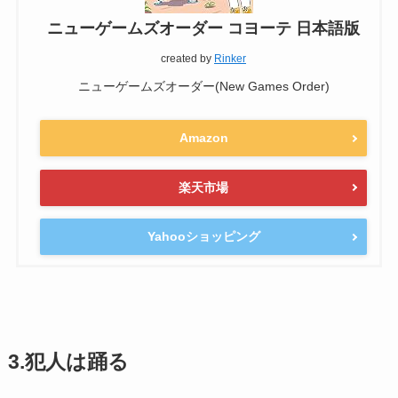
ニューゲームズオーダー コヨーテ 日本語版
created by
Rinker
ニューゲームズオーダー(New Games Order)
Amazon
楽天市場
Yahooショッピング
3.犯人は踊る