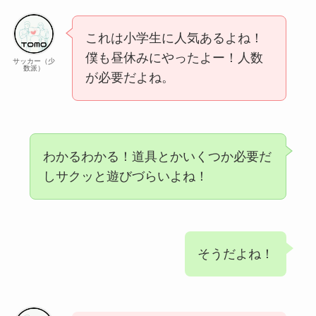
これは小学生に人気あるよね！
僕も昼休みにやったよー！人数
サッカー（少
数派）
が必要だよね。
わかるわかる！道具とかいくつか必要だ
しサクッと遊びづらいよね！
そうだよね！