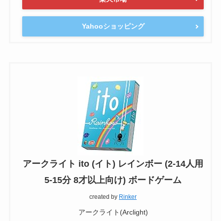
Yahooショッピング
アークライト ito (イト) レインボー (2-14人用
5-15分 8才以上向け) ボードゲーム
created by
Rinker
アークライト(Arclight)