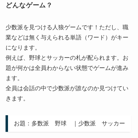
どんなゲーム？
少数派を見つける人狼ゲームです！ただし、職
業などは無く与えられる単語（ワード）がキー
になります。
例えば、野球とサッカーの札が配られます。お
題が何かは全員わからない状態でゲームが進み
ます。
全員は会話の中で少数派が誰なのか見つけてい
きます。
お題：多数派 野球 ｜少数派 サッカー