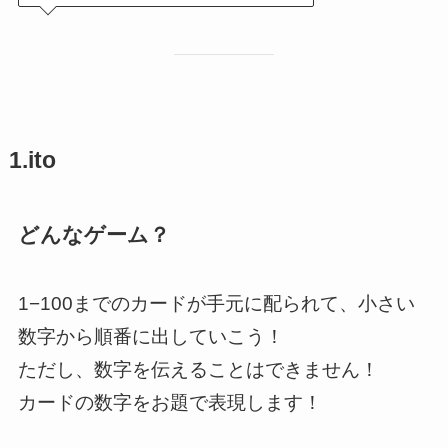
1.ito
どんなゲーム？
1−100までのカードが手元に配られて、小さい
数字から順番に出していこう！
ただし、数字を伝えることはできません！
カードの数字をお題で表現します！