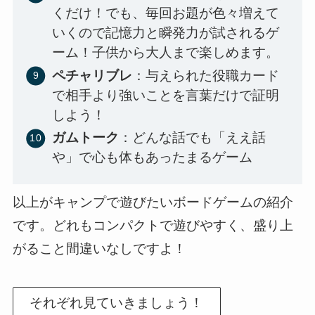
くだけ！でも、毎回お題が色々増えて
いくので記憶力と瞬発力が試されるゲ
ーム！子供から大人まで楽しめます。
ペチャリブレ
：与えられた役職カード
で相手より強いことを言葉だけで証明
しよう！
ガムトーク
：どんな話でも「ええ話
や」で心も体もあったまるゲーム
以上がキャンプで遊びたいボードゲームの紹介
です。どれもコンパクトで遊びやすく、盛り上
がること間違いなしですよ！
それぞれ見ていきましょう！