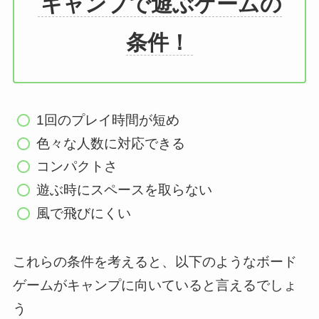
キャンプで遊ぶゲームの
条件！
1回のプレイ時間が短め
色々な人数に対応できる
コンパクトさ
遊ぶ時にスペースを取らない
風で飛びにくい
これらの条件を考えると、以下のようなボード
ゲームがキャンプに向いていると言えるでしょ
う