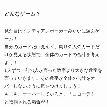
どんなゲーム？
見た目はインディアンポーカーみたいに遊ぶゲ
ーム！
自分のカードだけ見えず、周りの人のカードだ
けが見える状態で、全体のカードの合計を考え
よう！
1人ずつ、前の人が言った数字より大きな数字を
言っていきます。その数字が全体の合計をオー
バーしないように気をつけましょう！
もしも、オーバーしていると、「コヨーテ！」
と指摘される場合が！