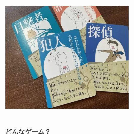
どんなゲーム？