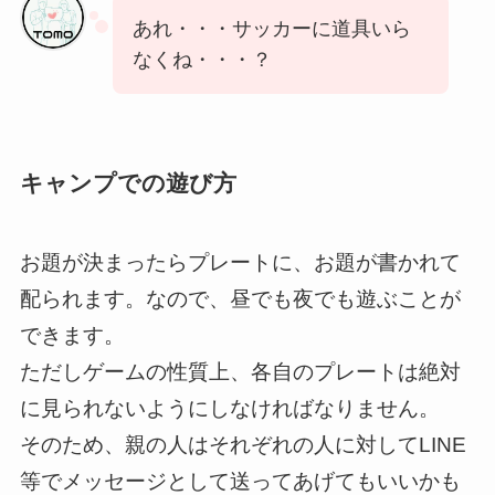
あれ・・・サッカーに道具いら
なくね・・・？
キャンプでの遊び方
お題が決まったらプレートに、お題が書かれて
配られます。なので、昼でも夜でも遊ぶことが
できます。
ただしゲームの性質上、各自のプレートは絶対
に見られないようにしなければなりません。
そのため、親の人はそれぞれの人に対してLINE
等でメッセージとして送ってあげてもいいかも