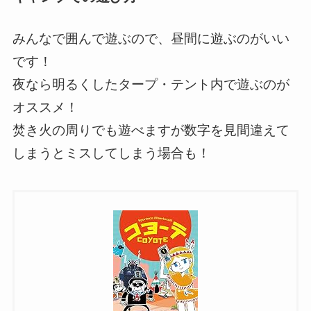
みんなで囲んで遊ぶので、昼間に遊ぶのがいい
です！
夜なら明るくしたタープ・テント内で遊ぶのが
オススメ！
焚き火の周りでも遊べますが数字を見間違えて
しまうとミスしてしまう場合も！