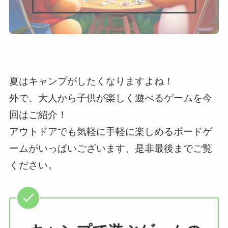
夏はキャンプがしたくなりますよね！
外で、大人から子供が楽しく遊べるゲームを今
回はご紹介！
アウトドアでも気軽に手軽に楽しめるボードゲ
ームがいっぱいございます、是非最後までご覧
ください。