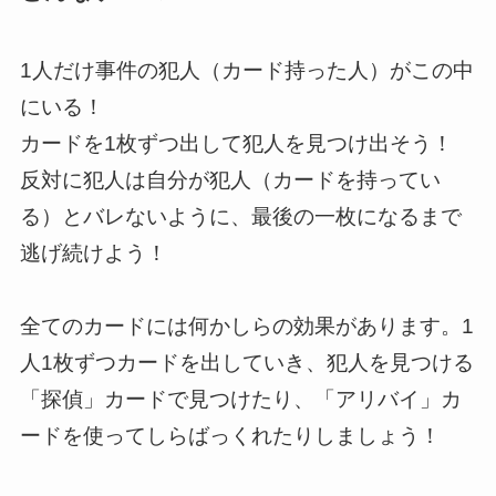
1人だけ事件の犯人（カード持った人）がこの中
にいる！
カードを1枚ずつ出して犯人を見つけ出そう！
反対に犯人は自分が犯人（カードを持ってい
る）とバレないように、最後の一枚になるまで
逃げ続けよう！
全てのカードには何かしらの効果があります。1
人1枚ずつカードを出していき、犯人を見つける
「探偵」カードで見つけたり、「アリバイ」カ
ードを使ってしらばっくれたりしましょう！