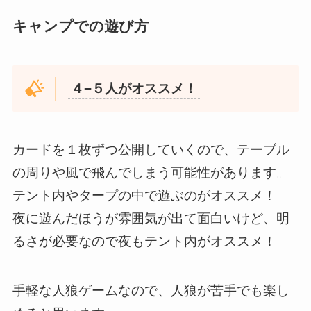
キャンプでの遊び方
４−５人がオススメ！
カードを１枚ずつ公開していくので、テーブル
の周りや風で飛んでしまう可能性があります。
テント内やタープの中で遊ぶのがオススメ！
夜に遊んだほうが雰囲気が出て面白いけど、明
るさが必要なので夜もテント内がオススメ！
手軽な人狼ゲームなので、人狼が苦手でも楽し