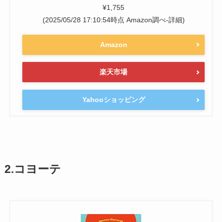
¥1,755
(2025/05/28 17:10:54時点 Amazon調べ-
詳細)
Amazon
楽天市場
Yahooショッピング
2.コヨーテ