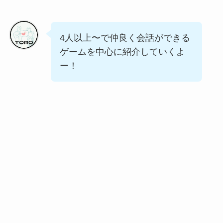
4人以上〜で仲良く会話ができる
ゲームを中心に紹介していくよ
ー！