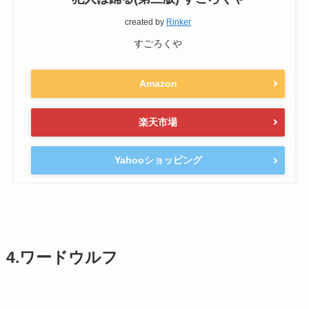
created by
Rinker
すごろくや
Amazon
楽天市場
Yahooショッピング
4.ワードウルフ