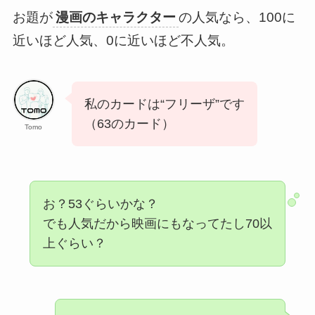
お題が
漫画のキャラクター
の人気なら、100に
近いほど人気、0に近いほど不人気。
私のカードは“フリーザ”です
（63のカード）
Tomo
お？53ぐらいかな？
でも人気だから映画にもなってたし70以
上ぐらい？