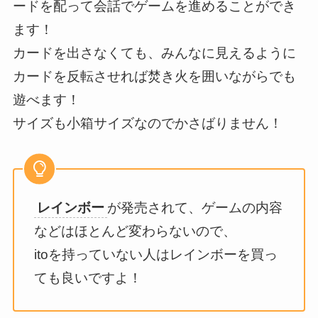
ードを配って会話でゲームを進めることができ
ます！
カードを出さなくても、みんなに見えるように
カードを反転させれば焚き火を囲いながらでも
遊べます！
サイズも小箱サイズなのでかさばりません！
レインボー
が発売されて、ゲームの内容
などはほとんど変わらないので、
itoを持っていない人はレインボーを買っ
ても良いですよ！