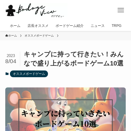
ホーム
店長オススメ
ボードゲーム紹介
ニュース
TRPG
ホーム
オススメボードゲーム
キャンプに持って行きたい！みん
2023
8/04
なで盛り上がるボードゲーム10選
オススメボードゲーム