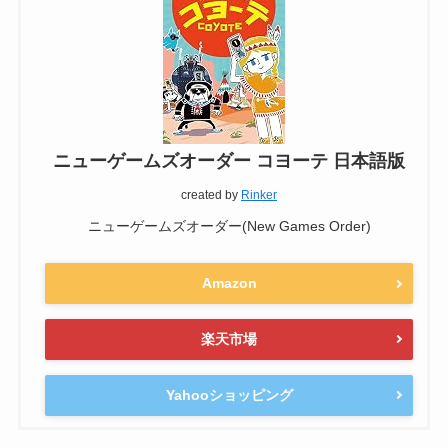
ニューゲームズオーダー コヨーテ 日本語版
created by
Rinker
ニューゲームズオーダー(New Games Order)
Amazon
楽天市場
Yahooショッピング