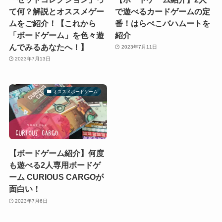
て何？解説とオススメゲー
で遊べるカードゲームの定
ムをご紹介！【これから
番！はらぺこバハムートを
「ボードゲーム」を色々遊
紹介
んでみるあなたへ！】
2023年7月11日
2023年7月13日
オススメボードゲーム
【ボードゲーム紹介】何度
も遊べる2人専用ボードゲ
ーム CURIOUS CARGOが
面白い！
2023年7月6日