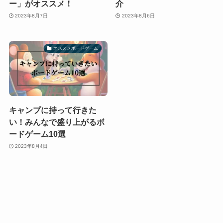
ー」がオススメ！
介
2023年8月7日
2023年8月6日
オススメボードゲーム
キャンプに持って行きた
い！みんなで盛り上がるボ
ードゲーム10選
2023年8月4日