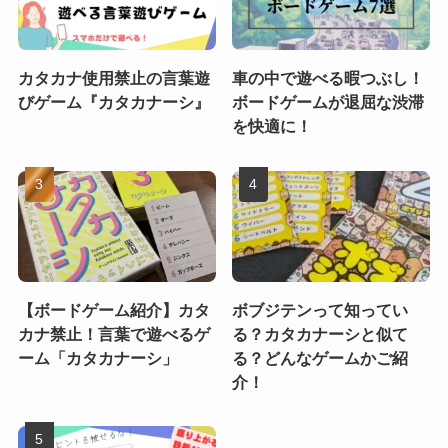
カタカナ使用禁止の言葉遊
車の中で遊べる暇つぶし！
びゲーム『カタカナーシ』
ボードゲームが退屈な渋滞
を快適に！
【ボードゲーム紹介】カタ
ボブジテンって知ってい
カナ禁止！言葉で遊べるゲ
る？カタカナーシと似て
ーム「カタカナーシ」
る？どんなゲームかご紹
介！