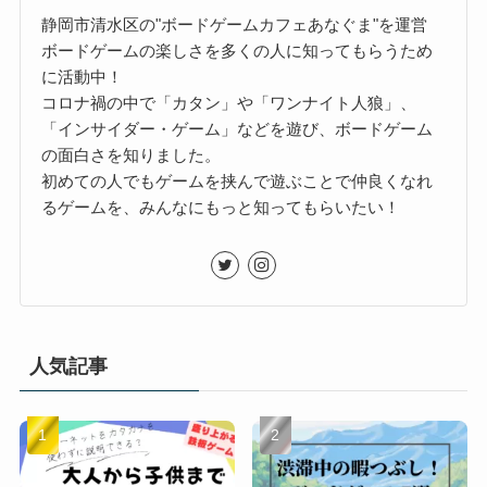
静岡市清水区の"ボードゲームカフェあなぐま"を運営
ボードゲームの楽しさを多くの人に知ってもらうため
に活動中！
コロナ禍の中で「カタン」や「ワンナイト人狼」、
「インサイダー・ゲーム」などを遊び、ボードゲーム
の面白さを知りました。
初めての人でもゲームを挟んで遊ぶことで仲良くなれ
るゲームを、みんなにもっと知ってもらいたい！
人気記事