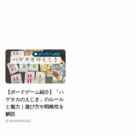
ボードゲーム紹介
【ボードゲーム紹介】「ハ
ゲタカのえじき」のルール
と魅力｜遊び方や戦略性を
解説
2023年6月23日