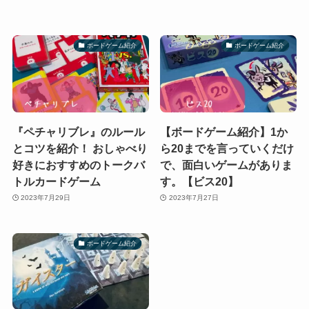
ボードゲーム紹介
ボードゲーム紹介
『ペチャリブレ』のルール
【ボードゲーム紹介】1か
とコツを紹介！ おしゃべり
ら20までを言っていくだけ
好きにおすすめのトークバ
で、面白いゲームがありま
トルカードゲーム
す。【ビス20】
2023年7月29日
2023年7月27日
ボードゲーム紹介