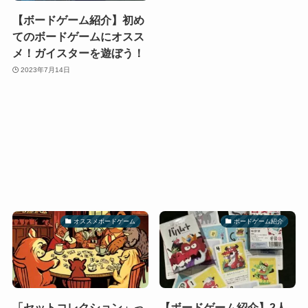
【ボードゲーム紹介】初め
てのボードゲームにオスス
メ！ガイスターを遊ぼう！
2023年7月14日
オススメボードゲーム
ボードゲーム紹介
「セットコレクション」っ
【ボードゲーム紹介】2人