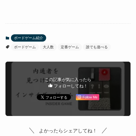
ボードゲーム紹介
ボードゲーム
大人数
定番ゲーム
誰でも遊べる
この記事が気に入ったら
フォローしてね！
Follow Me
よかったらシェアしてね！