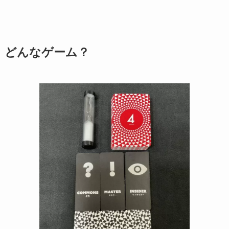
どんなゲーム？