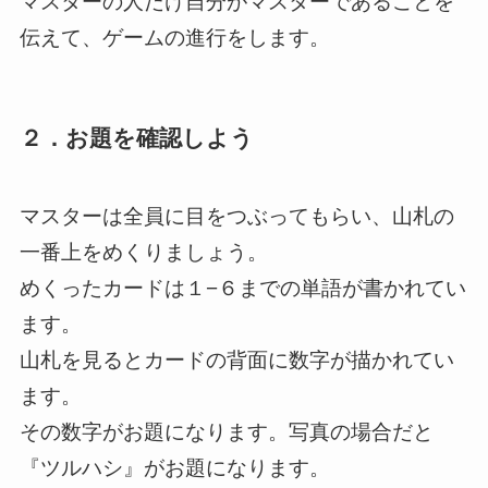
マスターの人だけ自分がマスターであることを
伝えて、ゲームの進行をします。
２．お題を確認しよう
マスターは全員に目をつぶってもらい、山札の
一番上をめくりましょう。
めくったカードは１−６までの単語が書かれてい
ます。
山札を見るとカードの背面に数字が描かれてい
ます。
その数字がお題になります。写真の場合だと
『ツルハシ』がお題になります。