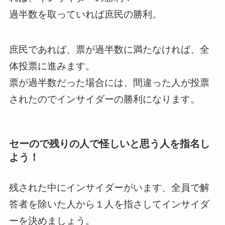
過半数を取っていれば庶民の勝利。
庶民であれば、票が過半数に満たなければ、全
体投票に進みます。
票が過半数だった場合には、間違った人が投票
されたのでインサイダーの勝利になります。
セーので残りの人で怪しいと思う人を指名し
よう！
残された中にインサイダーがいます、全員で解
答者を除いた人から１人を指さしてインサイダ
ーを決めましょう。