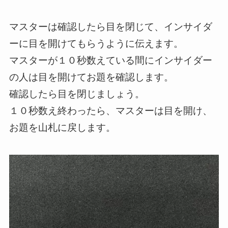
マスターは確認したら目を閉じて、インサイダ
ーに目を開けてもらうように伝えます。
マスターが１０秒数えている間にインサイダー
の人は目を開けてお題を確認します。
確認したら目を閉じましょう。
１０秒数え終わったら、マスターは目を開け、
お題を山札に戻します。