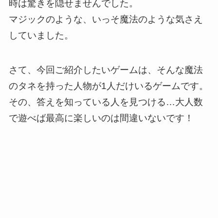
時は驚きを隠せませんでした。
マジックのような、いっそ魔法のような気さえ
していました。
さて、今回ご紹介したいゲームは、そんな魔法
のタネを持った人物が1人だけいるゲームです。
その、答えを知っている人を見つける…大人数
で遊べば最高に楽しいのは間違いないです！