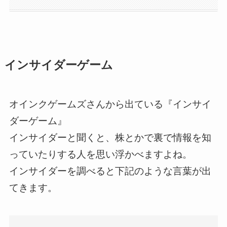
インサイダーゲーム
オインクゲームズさんから出ている『インサイ
ダーゲーム』
インサイダーと聞くと、株とかで裏で情報を知
っていたりする人を思い浮かべますよね。
インサイダーを調べると下記のような言葉が出
てきます。