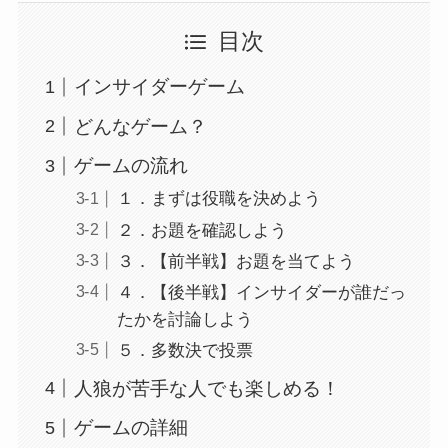
目次
インサイダーゲーム
どんなゲーム？
ゲームの流れ
１．まずは役職を決めよう
２．お題を確認しよう
３．【前半戦】お題を当てよう
４．【後半戦】インサイダーが誰だっ
たかを討論しよう
５．多数決で投票
人狼が苦手な人でも楽しめる！
ゲームの詳細