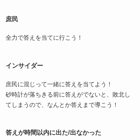
庶民
全力で答えを当てに行こう！
インサイダー
庶民に混じって一緒に答えを当てよう！
砂時計が落ちきる前に答えがでないと、敗北し
てしまうので、なんとか答えまで導こう！
答えが時間以内に出た/出なかった