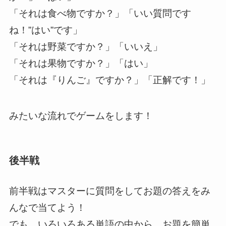
「それは食べ物ですか？」「いい質問です
ね！”はい”です」
「それは野菜ですか？」「いいえ」
「それは果物ですか？」「はい」
「それは『りんご』ですか？」「正解です！」
みたいな流れでゲームをします！
後半戦
前半戦はマスターに質問をしてお題の答えをみ
んなで当てよう！
でも、いろいろある単語の中から、お題を簡単