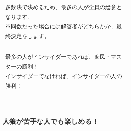
多数決で決めるため、最多の人が全員の総意と
なります。
※同数だった場合には解答者がどちらかか、最
終決定をします。
最多の人がインサイダーであれば、庶民・マス
ターの勝利！
インサイダーでなければ、インサイダーの人の
勝利！
人狼が苦手な人でも楽しめる！