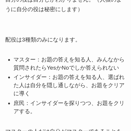
うに自分の役は秘密にします）
配役は3種類のみになります。
マスター：お題の答えを知る人、みんなから
質問されたらYesかNoでしか答えられない
インサイダー：お題の答えを知る人、選ばれ
た人は自分を隠し通しながら、お題をクリア
に導く
庶民：インサイダーを探りつつ、お題をクリ
アする。