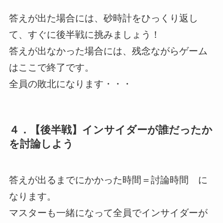
答えが出た場合には、砂時計をひっくり返し
て、すぐに後半戦に挑みましょう！
答えが出なかった場合には、残念ながらゲーム
はここで終了です。
全員の敗北になります・・・
４．【後半戦】インサイダーが誰だったか
を討論しよう
答えが出るまでにかかった時間
＝
討論時間
に
なります。
マスターも一緒になって全員でインサイダーが