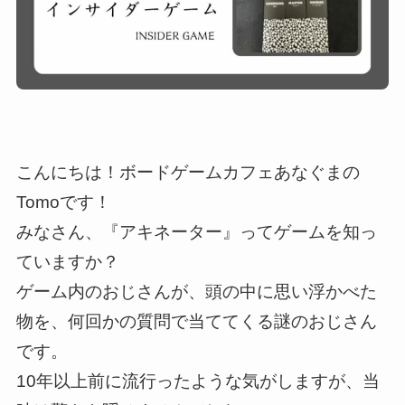
こんにちは！ボードゲームカフェあなぐまの
Tomoです！
みなさん、『アキネーター』ってゲームを知っ
ていますか？
ゲーム内のおじさんが、頭の中に思い浮かべた
物を、何回かの質問で当ててくる謎のおじさん
です。
10年以上前に流行ったような気がしますが、当