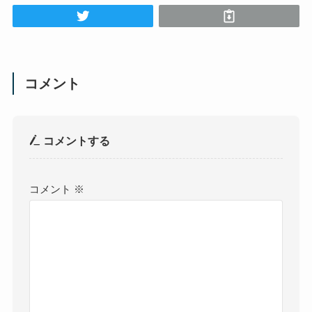
コメント
コメントする
コメント
※