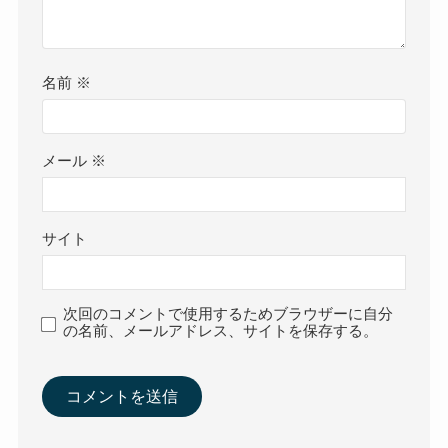
名前
※
メール
※
サイト
次回のコメントで使用するためブラウザーに自分
の名前、メールアドレス、サイトを保存する。