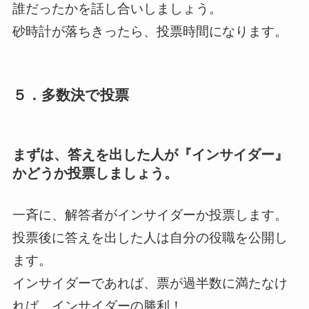
誰だったかを話し合いしましょう。
砂時計が落ちきったら、投票時間になります。
５．多数決で投票
まずは、答えを出した人が『
インサイダー
』
かどうか投票しましょう。
一斉に、解答者がインサイダーか投票します。
投票後に答えを出した人は自分の役職を公開し
ます。
インサイダーであれば、票が過半数に満たなけ
れば、インサイダーの勝利！