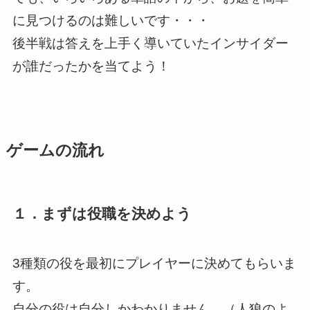
に見つけるのは難しいです・・・
後半戦は答えを上手く導いていたインサイダー
が誰だったかを当てよう！
ゲームの流れ
１．まずは役職を決めよう
3種類の役を最初にプレイヤーに決めてもらいま
す。
自分の役は自分しかわかりません。（人狼のよ