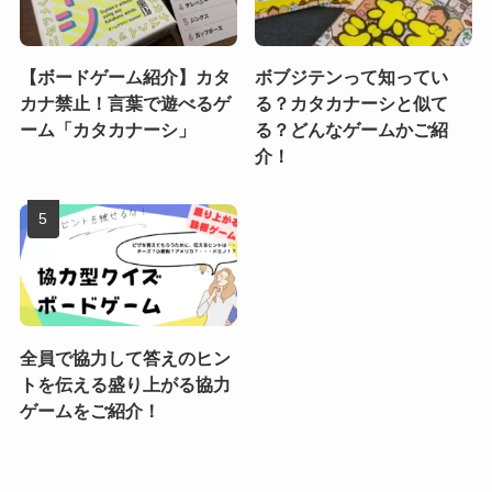
【ボードゲーム紹介】カタ
ボブジテンって知ってい
カナ禁止！言葉で遊べるゲ
る？カタカナーシと似て
ーム「カタカナーシ」
る？どんなゲームかご紹
介！
全員で協力して答えのヒン
トを伝える盛り上がる協力
ゲームをご紹介！