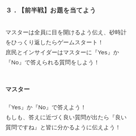
３．【前半戦】お題を当てよう
マスターは全員に目を開けるよう伝え、砂時計
をひっくり返したらゲームスタート！
庶民とインサイダーはマスターに『Yes』か
『No』で答えられる質問をしよう！
マスター
『Yes』か『No』で答えよう！
もしも、答えに近づく良い質問が出たら『良い
質問ですね』と皆に分かるように伝えよう！