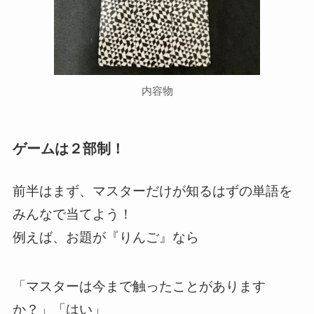
内容物
ゲームは２部制！
前半はまず、マスターだけが知るはずの単語を
みんなで当てよう！
例えば、お題が『りんご』なら
「マスターは今まで触ったことがあります
か？」「はい」