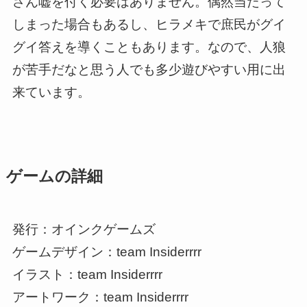
さん嘘を付く必要はありません。偶然当たって
しまった場合もあるし、ヒラメキで庶民がグイ
グイ答えを導くこともあります。なので、人狼
が苦手だなと思う人でも多少遊びやすい用に出
来ています。
ゲームの詳細
発行：オインクゲームズ
ゲームデザイン：team Insiderrrr
イラスト：team Insiderrrr
アートワーク：team Insiderrrr