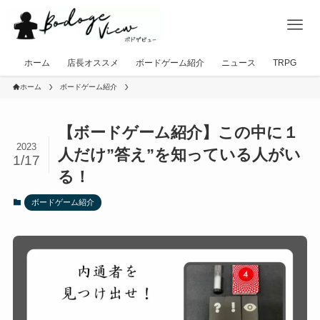
ホーム
店長オススメ
ボードゲーム紹介
ニュース
TRPG
ホーム
ボードゲーム紹介
【ボードゲーム紹介】この中に１
2023
人だけ”答え”を知っている人がい
1/17
る！
ボードゲーム紹介