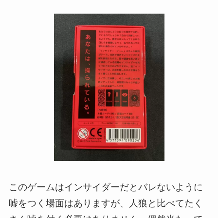
このゲームはインサイダーだとバレないように
嘘をつく場面はありますが、人狼と比べてたく