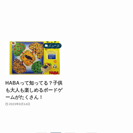
ニュース
HABAって知ってる？子供
も大人も楽しめるボードゲ
ームがたくさん！
2023年9月14日