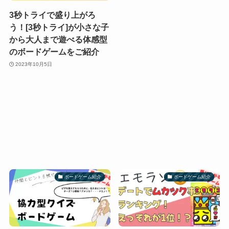
3秒トライで盛り上がろ
う！[3秒トライ]が小さな子
から大人まで遊べる体感型
のボードゲームをご紹介
2023年10月5日
ボードゲーム紹介
ボードゲーム紹介