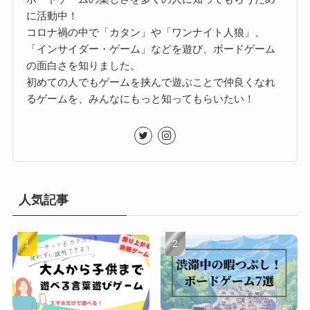
に活動中！
コロナ禍の中で「カタン」や「ワンナイト人狼」、
「インサイダー・ゲーム」などを遊び、ボードゲーム
の面白さを知りました。
初めての人でもゲームを挟んで遊ぶことで仲良くなれ
るゲームを、みんなにもっと知ってもらいたい！
人気記事