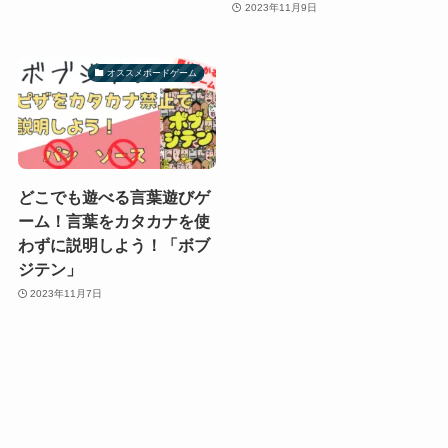
2023年11月9日
オススメボードゲーム
どこでも遊べる言葉遊びゲ
ーム！言葉をカタカナを使
わずに説明しよう！「ボブ
ジテン」
2023年11月7日