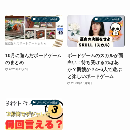
ボードゲーム紹介
ボードゲーム紹介
10月に遊んだボードゲーム
ボードゲームのスカルが面
のまとめ
白い！待ち受けるのは花
か？髑髏か？4−6人で遊ぶ
2023年11月3日
と楽しいボードゲーム
2023年10月9日
ボードゲーム紹介