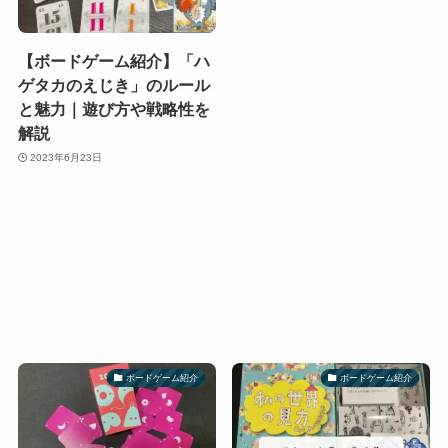
【ボードゲーム紹介】「ハ
ゲタカのえじき」のルール
と魅力｜遊び方や戦略性を
解説
2023年6月23日
ボードゲーム紹介
ボードゲーム紹介