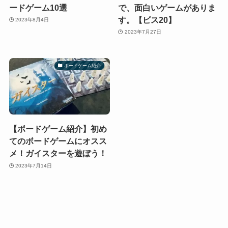
ードゲーム10選
で、面白いゲームがありま
す。【ビス20】
2023年8月4日
2023年7月27日
ボードゲーム紹介
【ボードゲーム紹介】初め
てのボードゲームにオスス
メ！ガイスターを遊ぼう！
2023年7月14日