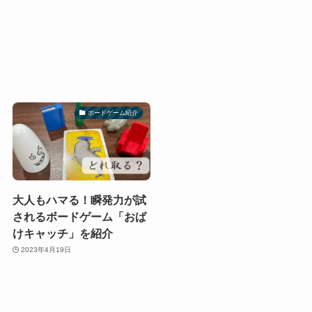
ボードゲーム紹介
大人もハマる！瞬発力が試
されるボードゲーム「おば
けキャッチ」を紹介
2023年4月19日