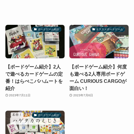
ボードゲーム紹介
オススメボードゲーム
【ボードゲーム紹介】2人
【ボードゲーム紹介】何度
で遊べるカードゲームの定
も遊べる2人専用ボードゲ
番！はらぺこバハムートを
ーム CURIOUS CARGOが
紹介
面白い！
2023年7月11日
2023年7月6日
ボードゲーム紹介