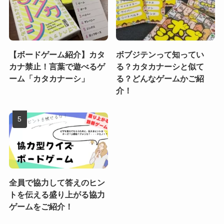
【ボードゲーム紹介】カタ
ボブジテンって知ってい
カナ禁止！言葉で遊べるゲ
る？カタカナーシと似て
ーム「カタカナーシ」
る？どんなゲームかご紹
介！
全員で協力して答えのヒン
トを伝える盛り上がる協力
ゲームをご紹介！