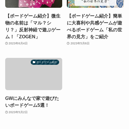
【ボードゲーム紹介】微生
【ボードゲーム紹介】簡単
物の名前は「マル？シ
に大喜利や共感ゲームが遊
リ？」反射神経で遊ぶゲー
べるボードゲーム「私の世
ム！「ZOGEN」
界の見方」をご紹介
2023年6月4日
2023年5月6日
ボードゲーム紹介
GWにみんなで家で遊びた
いボードゲーム5選！
2023年5月2日