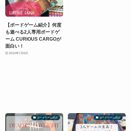
【ボードゲーム紹介】何度
も遊べる2人専用ボードゲ
ーム CURIOUS CARGOが
面白い！
2023年7月6日
ボードゲーム紹介
ボードゲーム紹介