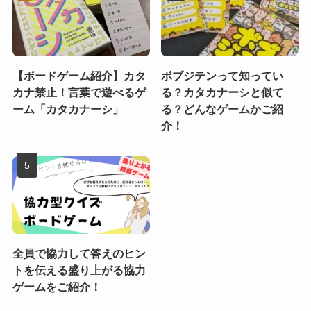
【ボードゲーム紹介】カタ
ボブジテンって知ってい
カナ禁止！言葉で遊べるゲ
る？カタカナーシと似て
ーム「カタカナーシ」
る？どんなゲームかご紹
介！
全員で協力して答えのヒン
トを伝える盛り上がる協力
ゲームをご紹介！