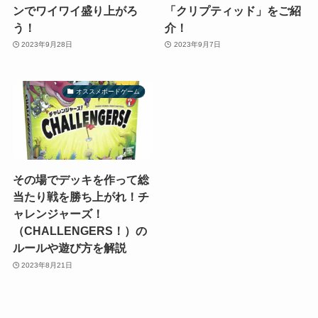
ンでワイワイ盛り上がろ
「クリプティッド」をご紹
う！
介！
2023年9月28日
2023年9月7日
オススメボードゲーム
その場でデッキを作って総
当たり戦を勝ち上がれ！チ
ャレンジャーズ！
（CHALLENGERS！）の
ルールや遊び方を解説
2023年8月21日