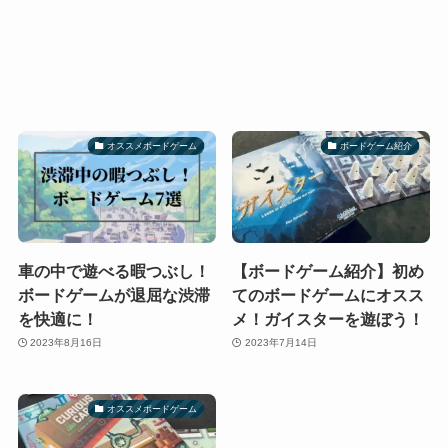
オススメボードゲーム
ボードゲーム紹介
車の中で遊べる暇つぶし！
【ボードゲーム紹介】初め
ボードゲームが退屈な渋滞
てのボードゲームにオスス
を快適に！
メ！ガイスターを遊ぼう！
2023年8月16日
2023年7月14日
オススメボードゲーム