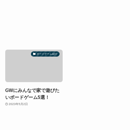
ボードゲーム紹介
GWにみんなで家で遊びた
いボードゲーム5選！
2023年5月2日