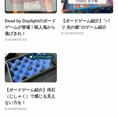
Dead by Daylightのボード
【ボードゲーム紹介】”パ
ゲームが登場！殺人鬼から
リ 光の都”のゲーム紹介
逃げきれ！
2023年5月22日
2023年5月27日
ボードゲーム紹介
【ボードゲーム紹介】侍石
（じしゃく）で感じる見え
ない力を！
2023年5月14日