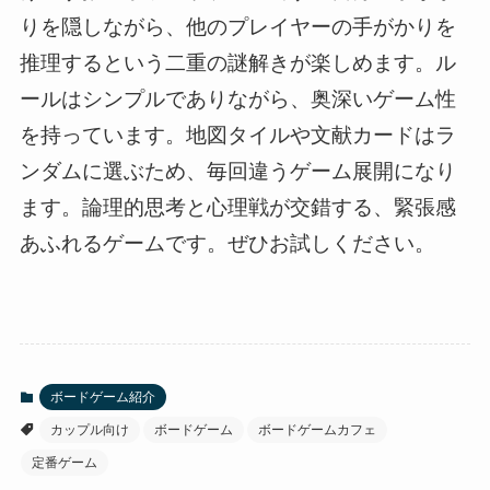
りを隠しながら、他のプレイヤーの手がかりを
推理するという二重の謎解きが楽しめます。ル
ールはシンプルでありながら、奥深いゲーム性
を持っています。地図タイルや文献カードはラ
ンダムに選ぶため、毎回違うゲーム展開になり
ます。論理的思考と心理戦が交錯する、緊張感
あふれるゲームです。ぜひお試しください。
ボードゲーム紹介
カップル向け
ボードゲーム
ボードゲームカフェ
定番ゲーム