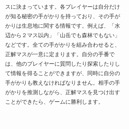
スに決まっています。各プレイヤーは自分だけ
が知る秘密の手がかりを持っており、その手が
かりは生息地に関する情報です。例えば、「水
辺から２マス以内」「山岳でも森林でもない」
などです。全ての手がかりを組み合わせると、
正解マスが一意に定まります。自分の手番で
は、他のプレイヤーに質問したり探索したりし
て情報を得ることができますが、同時に自分の
手がかりも教えなければなりません。相手の手
がかりを推測しながら、正解マスを見つけ出す
ことができたら、ゲームに勝利します。