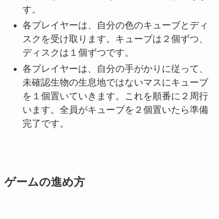
す。
各プレイヤーは、自分の色のキューブとディ
スクを受け取ります。キューブは２個ずつ、
ディスクは１個ずつです。
各プレイヤーは、自分の手がかりに従って、
未確認生物の生息地ではないマスにキューブ
を１個置いていきます。これを順番に２周行
います。全員がキューブを２個置いたら準備
完了です。
ゲームの進め方