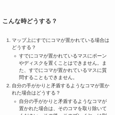
こんな時どうする？
マップ上にすでにコマが置かれている場合は
どうする？
すでにコマが置かれているマスにポーン
やディスクを置くことはできません。ま
た、すでにコマが置かれているマスに質
問することもできません。
自分の手がかりと矛盾するようなコマが置か
れた場合はどうする？
自分の手がかりと矛盾するようなコマが
置かれた場合は、そのコマを取り除いて