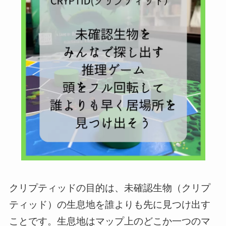
クリプティッドの目的は、未確認生物（クリプ
ティッド）の生息地を誰よりも先に見つけ出す
ことです。生息地はマップ上のどこか一つのマ