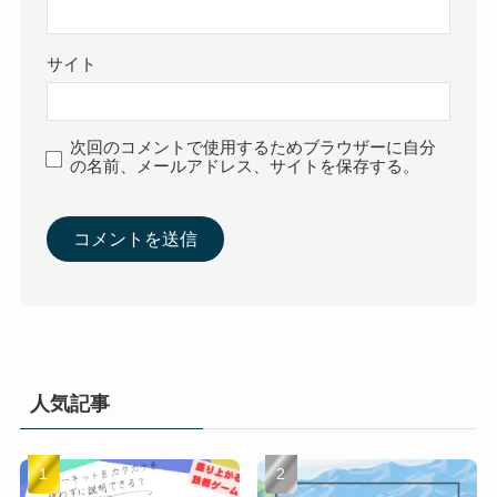
サイト
次回のコメントで使用するためブラウザーに自分
の名前、メールアドレス、サイトを保存する。
人気記事