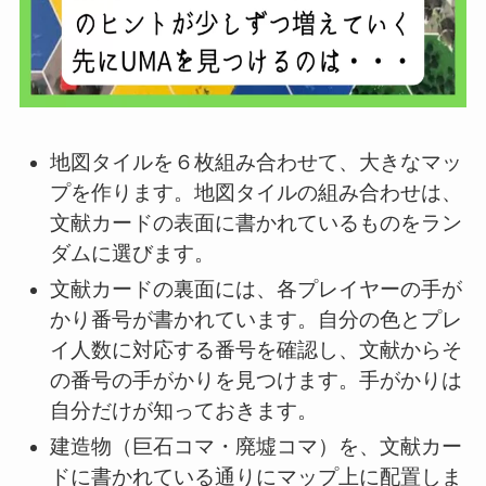
地図タイルを６枚組み合わせて、大きなマッ
プを作ります。地図タイルの組み合わせは、
文献カードの表面に書かれているものをラン
ダムに選びます。
文献カードの裏面には、各プレイヤーの手が
かり番号が書かれています。自分の色とプレ
イ人数に対応する番号を確認し、文献からそ
の番号の手がかりを見つけます。手がかりは
自分だけが知っておきます。
建造物（巨石コマ・廃墟コマ）を、文献カー
ドに書かれている通りにマップ上に配置しま