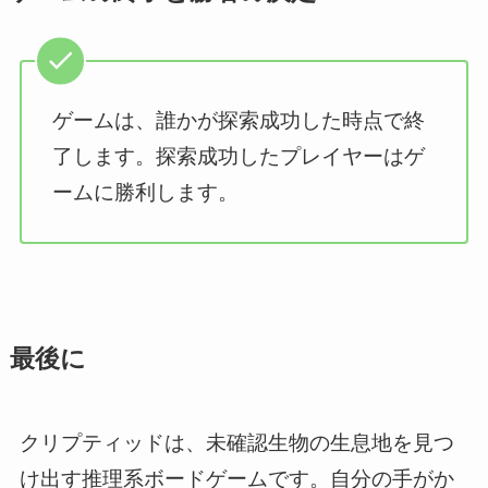
ゲームは、誰かが探索成功した時点で終
了します。探索成功したプレイヤーはゲ
ームに勝利します。
最後に
クリプティッドは、未確認生物の生息地を見つ
け出す推理系ボードゲームです。自分の手がか