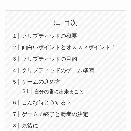
目次
クリプティッドの概要
面白いポイントとオススメポイント！
クリプティッドの目的
クリプティッドのゲーム準備
ゲームの進め方
自分の番に出来ること
こんな時どうする？
ゲームの終了と勝者の決定
最後に