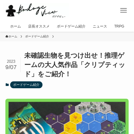
ホーム
店長オススメ
ボードゲーム紹介
ニュース
TRPG
ホーム
ボードゲーム紹介
未確認生物を見つけ出せ！推理ゲ
2023
ームの大人気作品「クリプティッ
9/07
ド」をご紹介！
ボードゲーム紹介