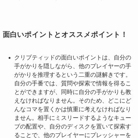
面白いポイントとオススメポイント！
クリプティッドの面白いポイントは、自分の
手がかりを隠しながら、他のプレイヤーの手
がかりを推理するという二重の謎解きです。
自分の手番では、質問や探索で情報を得るこ
とができますが、同時に自分の手がかりも教
えなければなりません。そのため、どこにど
んなコマを置くかは慎重に考えなければなり
ません。相手にミスリードするようなキュー
ブの配置や、自分のディスクを置いて探索す
ることで、他のプレイヤーにプレッシャーを