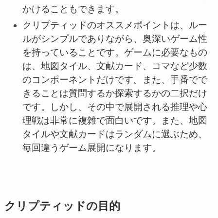
かけることもできます。
クリプティッドのオススメポイントは、ルー
ルがシンプルでありながら、奥深いゲーム性
を持っていることです。ゲームに必要なもの
は、地図タイル、文献カード、コマなど少数
のコンポーネントだけです。また、手番でで
きることは質問するか探索するかの二択だけ
です。しかし、その中で展開される推理や心
理戦は非常に複雑で面白いです。また、地図
タイルや文献カードはランダムに選ぶため、
毎回違うゲーム展開になります。
クリプティッドの目的