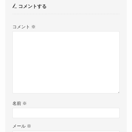
コメントする
コメント
※
名前
※
メール
※