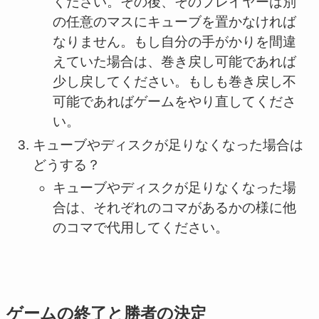
ください。その後、そのプレイヤーは別
の任意のマスにキューブを置かなければ
なりません。もし自分の手がかりを間違
えていた場合は、巻き戻し可能であれば
少し戻してください。もしも巻き戻し不
可能であればゲームをやり直してくださ
い。
キューブやディスクが足りなくなった場合は
どうする？
キューブやディスクが足りなくなった場
合は、それぞれのコマがあるかの様に他
のコマで代用してください。
ゲームの終了と勝者の決定