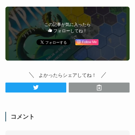
この記事が気に入ったら
フォローしてね！
Follow Me
よかったらシェアしてね！
コメント