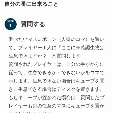
自分の番に出来ること
STEP
質問する
調べたいマスにポーン（人型のコマ）を置い
て、プレイヤー１人に「ここに未確認生物は
生息できますか？」と質問します。
質問されたプレイヤーは、自分の手がかりに
従って、生息できるか・できないかをコマで
示します。生息できない場合はキューブを置
き、生息できる場合はディスクを置きます。
もしキューブが置かれた場合は、質問したプ
レイヤーも別の任意のマスにキューブを置か