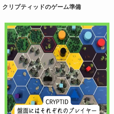
クリプティッドのゲーム準備