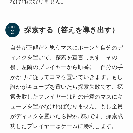
なければなりません。
STEP
探索する（答えを導き出す）
自分が正解だと思うマスにポーンと自分のデ
ィスクを置いて、探索を宣言します。その
後、左隣のプレイヤーから順番に、自分の手
がかりに従ってコマを置いていきます。もし
誰かがキューブを置いたら探索失敗です。探
索失敗したプレイヤーは別の任意のマスにキ
ューブを置かなければなりません。もし全員
がディスクを置いたら探索成功です。探索成
功したプレイヤーはゲームに勝利します。