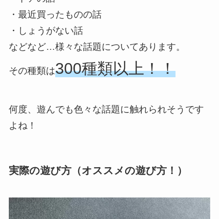
・最近買ったものの話
・しょうがない話
などなど…様々な話題についてあります。
300種類以上！！
その種類は
何度、遊んでも色々な話題に触れられそうです
よね！
実際の遊び方（オススメの遊び方！）