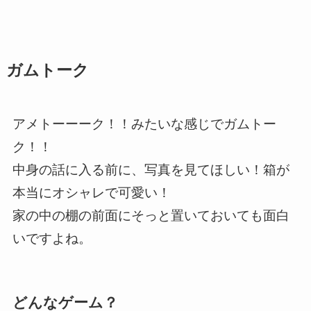
ガムトーク
アメトーーーク！！みたいな感じでガムトー
ク！！
中身の話に入る前に、写真を見てほしい！箱が
本当にオシャレで可愛い！
家の中の棚の前面にそっと置いておいても面白
いですよね。
どんなゲーム？