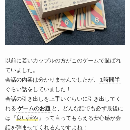
以前に若いカップルの方がこのゲームで遊ばれ
ていました。
会話の内容は分かりませんでしたが、
1時間半
ぐらい話をしていました！
会話の引き出しを上手いぐらいに引き出してく
れる
ゲームのお題
と、どんな話でも必ず最後に
は『
良い話や
』って言ってもらえる安心感が会
話を弾ませてくれるんですよね！