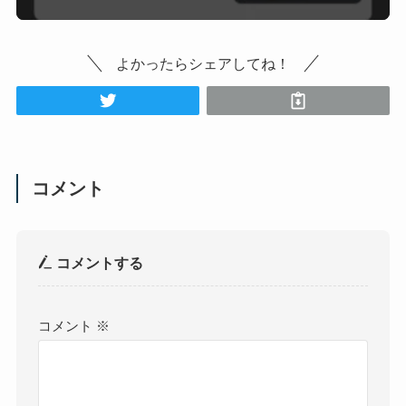
よかったらシェアしてね！
コメント
コメントする
コメント
※