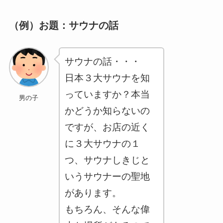
（例）お題：サウナの話
サウナの話・・・
日本３大サウナを知
っていますか？本当
男の子
かどうか知らないの
ですが、お店の近く
に３大サウナの１
つ、サウナしきじと
いうサウナーの聖地
があります。
もちろん、そんな偉