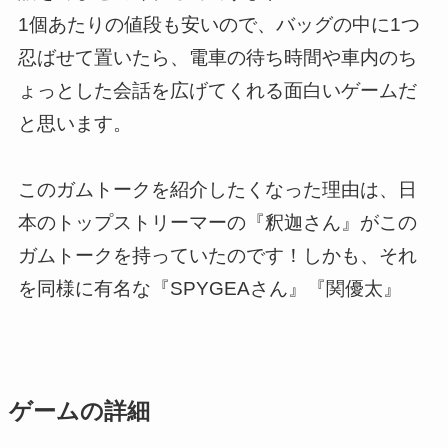
1個あたりの値段も安いので、バッグの中に1つ
忍ばせて置いたら、電車の待ち時間や車内のち
ょっとした会話を広げてくれる面白いゲームだ
と思います。
このガムトークを紹介したくなった理由は、日
本のトップストリーマーの『釈迦さん』がこの
ガムトークを持っていたのです！しかも、それ
を同様に有名な『SPYGEAさん』『関優太』
ゲームの詳細