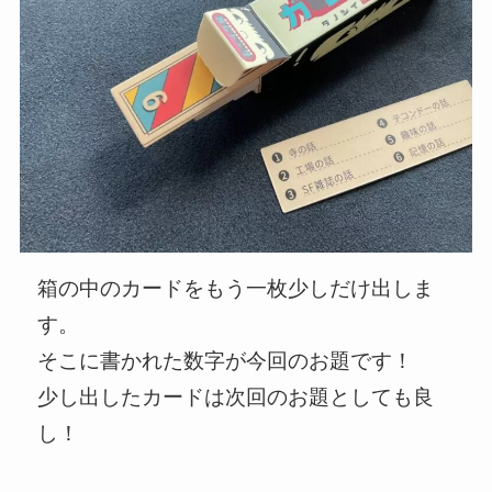
箱の中のカードをもう一枚少しだけ出しま
す。
そこに書かれた数字が今回のお題です！
少し出したカードは次回のお題としても良
し！