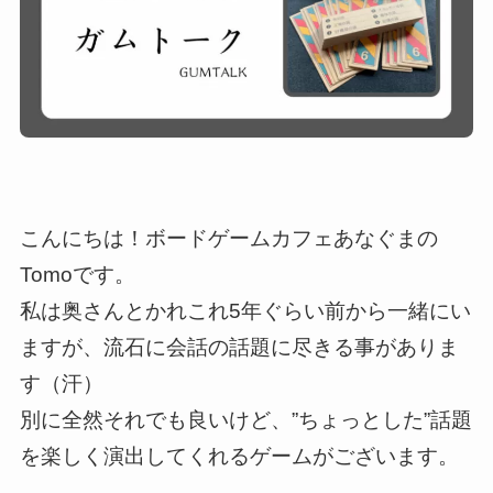
こんにちは！ボードゲームカフェあなぐまの
Tomoです。
私は奥さんとかれこれ5年ぐらい前から一緒にい
ますが、流石に会話の話題に尽きる事がありま
す（汗）
別に全然それでも良いけど、”ちょっとした”話題
を楽しく演出してくれるゲームがございます。