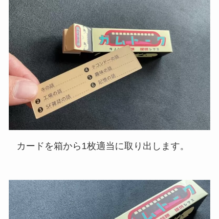
カードを箱から1枚適当に取り出します。