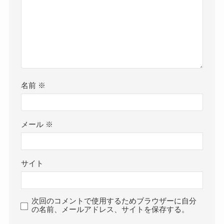
名前
※
メール
※
サイト
次回のコメントで使用するためブラウザーに自分
の名前、メールアドレス、サイトを保存する。