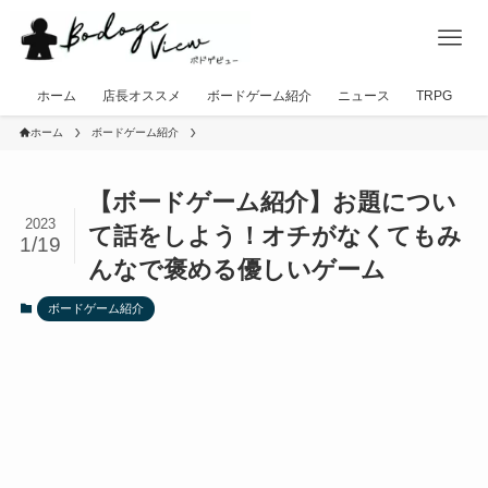
ホーム
店長オススメ
ボードゲーム紹介
ニュース
TRPG
ホーム
ボードゲーム紹介
【ボードゲーム紹介】お題につい
2023
て話をしよう！オチがなくてもみ
1/19
んなで褒める優しいゲーム
ボードゲーム紹介