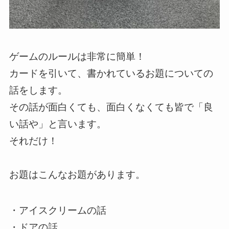
ゲームのルールは非常に簡単！
カードを引いて、書かれているお題についての
話をします。
その話が面白くても、面白くなくても皆で「良
い話や」と言います。
それだけ！
お題はこんなお題があります。
・アイスクリームの話
・ドアの話