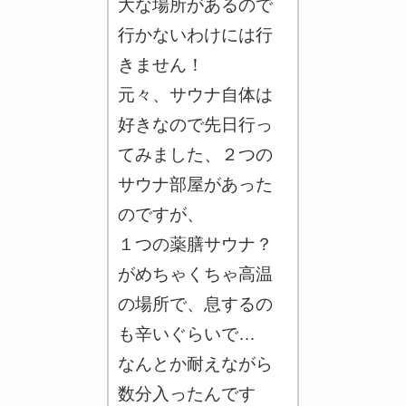
大な場所があるので
行かないわけには行
きません！
元々、サウナ自体は
好きなので先日行っ
てみました、２つの
サウナ部屋があった
のですが、
１つの薬膳サウナ？
がめちゃくちゃ高温
の場所で、息するの
も辛いぐらいで…
なんとか耐えながら
数分入ったんです