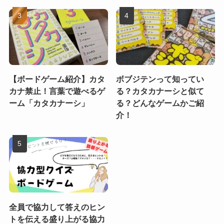
【ボードゲーム紹介】カタ
ボブジテンって知ってい
カナ禁止！言葉で遊べるゲ
る？カタカナーシと似て
ーム「カタカナーシ」
る？どんなゲームかご紹
介！
全員で協力して答えのヒン
トを伝える盛り上がる協力