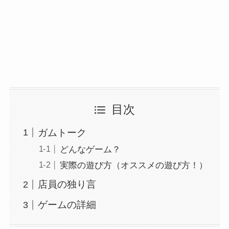
目次
ガムトーク
どんなゲーム？
実際の遊び方（オススメの遊び方！）
店員の独り言
ゲームの詳細