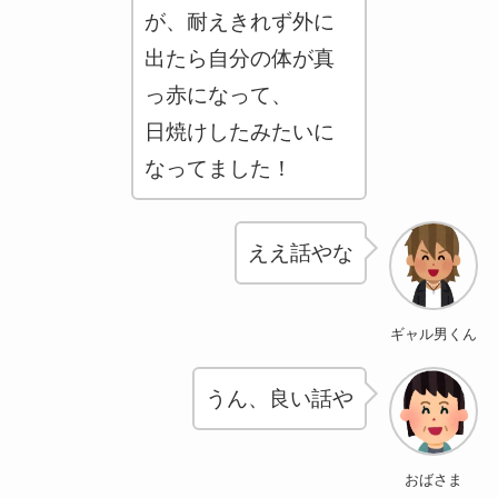
が、耐えきれず外に
出たら自分の体が真
っ赤になって、
日焼けしたみたいに
なってました！
ええ話やな
ギャル男くん
うん、良い話や
おばさま