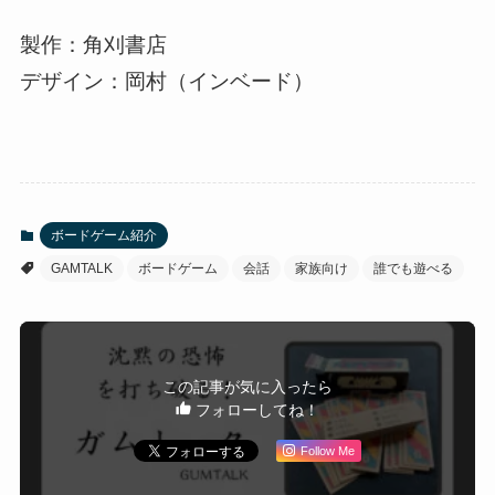
製作：角刈書店
デザイン：岡村（インベード）
ボードゲーム紹介
GAMTALK
ボードゲーム
会話
家族向け
誰でも遊べる
この記事が気に入ったら
フォローしてね！
Follow Me