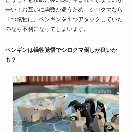
辛い！お互いに駒数が違うため、シロクマなら
１つ犠牲に、ペンギンを１つアタックしていた
のなら不利になってしまいます。
ペンギンは犠牲覚悟でシロクマ倒しが良いか
も？