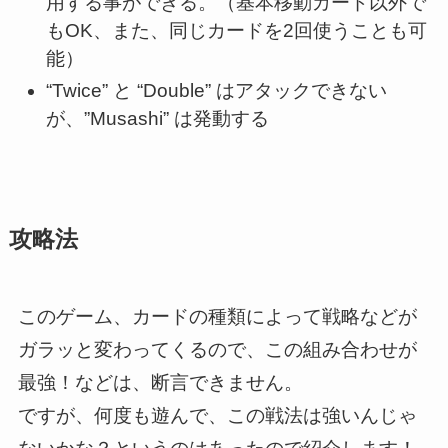
用する事ができる。（基本移動カード以外で
もOK、また、同じカードを2回使うことも可
能）
“Twice” と “Double” はアタックできない
が、”Musashi” は発動する
攻略法
このゲーム、カードの種類によって戦略などが
ガラッと変わってくるので、この組み合わせが
最強！などは、断言できません。
ですが、何度も遊んで、この戦法は強いんじゃ