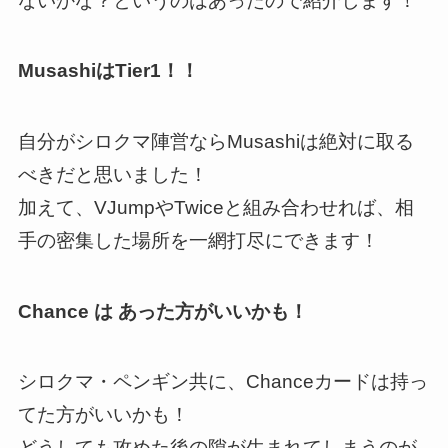
ないかな？というのはあったので紹介します！
MusashiはTier1！！
自分がシロクマ陣営ならMusashiは絶対に取る
べきだと思いました！
加えて、VJumpやTwiceと組み合わせれば、相
手の密集した場所を一網打尽にできます！
Chance は あった方がいいかも！
シロクマ・ペンギン共に、Chanceカードは持っ
てた方がいいかも！
どうしても攻めた後の隙が生まれてしまうのが