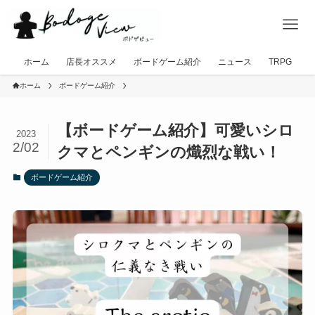
ホーム
店長オススメ
ボードゲーム紹介
ニュース
TRPG
ホーム
ボードゲーム紹介
【ボードゲーム紹介】可愛いシロ
2023
2/02
クマとペンギンの熾烈な戦い！
ボードゲーム紹介