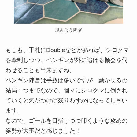
睨み合う両者
もしも、手札にDoubleなどがあれば、シロクマ
を牽制しつつ、ペンギンが外に逃げる機会を伺
わせることも出来ますね。
ペンギン陣営は手数は多いですが、動かせるの
結局１つまでなので、個々にシロクマに倒され
ていくと気がつけば残りわずかになってしまい
ます。
なので、ゴールを目指しつつ叩くような攻めの
姿勢が大事だと感じました！