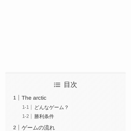
目次
The arctic
どんなゲーム？
勝利条件
ゲームの流れ