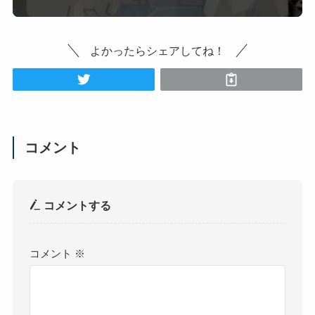
よかったらシェアしてね！
コメント
コメントする
コメント
※