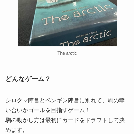
The arctic
どんなゲーム？
シロクマ陣営とペンギン陣営に別れて、駒の奪
い合いかゴールを目指すゲーム！
駒の動かし方は最初にカードをドラフトして決
めます。