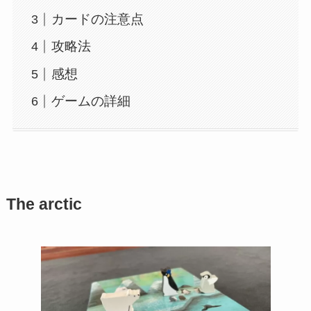
カードの注意点
攻略法
感想
ゲームの詳細
The arctic