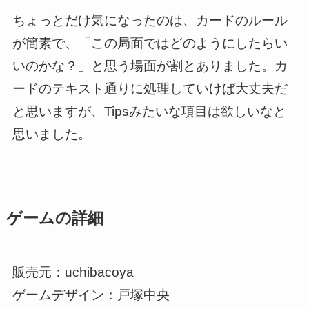
ちょっとだけ気になったのは、カードのルール
が簡素で、「この局面ではどのようにしたらい
いのかな？」と思う場面が割とありました。カ
ードのテキスト通りに処理していけば大丈夫だ
と思いますが、Tipsみたいな項目は欲しいなと
思いました。
ゲームの詳細
販売元：uchibacoya
ゲームデザイン：戸塚中央