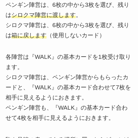
ペンギン陣営は、6枚の中から3枚を選び、残り
は
シロクマ陣営に渡します
。
シロクマ陣営は、6枚の中から3枚を選び、残り
は
箱に戻します
（使用しないカード）
各陣営は『WALK』の基本カードを1枚受け取り
ます。
シロクマ陣営は、ペンギン陣営からもらったカ
ードと、『WALK』の基本カード合わせて7枚を
相手に見えるようにおきます。
ペンギン陣営も、『WALK』の基本カード合わ
せて4枚を相手に見えるようにおきます。