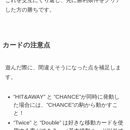
これを交互にくり返し、先に勝利条件をクリア
した方の勝ちです。
カードの注意点
遊んだ際に、間違えそうになった点を補足しま
す。
”HIT&AWAY” と “CHANCE”が同時に発動し
た場合には、”CHANCE”の駒から動かすこ
と！
“Twice” と “Double” は好きな移動カードを使