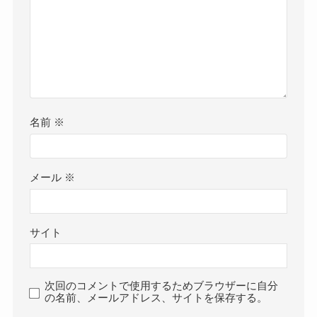
名前
※
メール
※
サイト
次回のコメントで使用するためブラウザーに自分
の名前、メールアドレス、サイトを保存する。