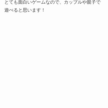
とても面白いゲームなので、カップルや親子で
遊べると思います！