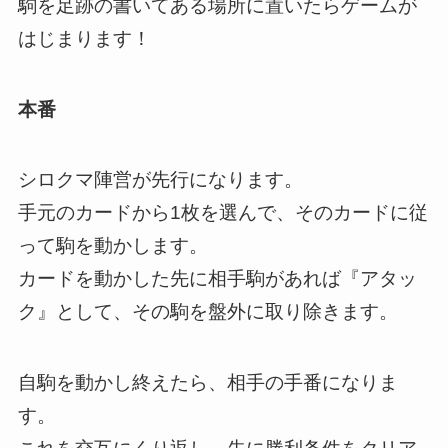
駒を足跡の書いてある場所に置いたらゲームが
はじまります！
本番
シロクマ陣営が先行になります。
手元のカードから1枚を選んで、そのカードに従
って駒を動かします。
カードを動かした先に相手駒があれば『アタッ
ク』として、その駒を盤外に取り除きます。
自駒を動かし終えたら、相手の手番になりま
す。