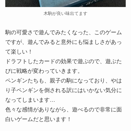
木駒が良い味出てます
駒の可愛さで遊んでみたくなった、このゲーム
ですが、遊んでみると意外にも悩ましさがあっ
て楽しい！
ドラフトしたカードの効果で遊ぶので、遊ぶた
びに戦略が変わっていきます。
ペンギンたちも、親子の駒になっており、やは
り子ペンギンを倒される訳にはいかない気分に
なってしまいます…
色々な感情がありながら、遊べるので非常に面
白いゲームだと思います！