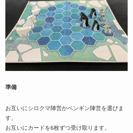
準備
お互いにシロクマ陣営かペンギン陣営を選びま
す。
お互いにカードを6枚ずつ受け取ります。