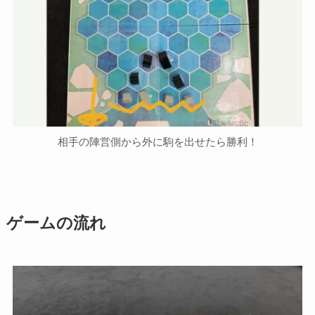
相手の陣営側から外に駒を出せたら勝利！
ゲームの流れ