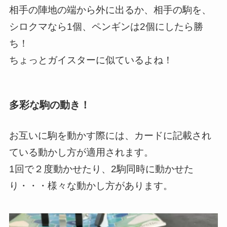
相手の陣地の端から外に出るか、相手の駒を、
シロクマなら1個、ペンギンは2個にしたら勝
ち！
ちょっとガイスターに似ているよね！
多彩な駒の動き！
お互いに駒を動かす際には、カードに記載され
ている動かし方が適用されます。
1回で２度動かせたり、2駒同時に動かせた
り・・・様々な動かし方があります。