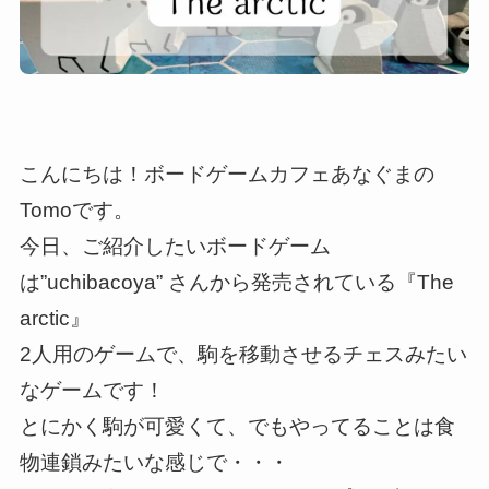
こんにちは！ボードゲームカフェあなぐまの
Tomoです。
今日、ご紹介したいボードゲーム
は”uchibacoya” さんから発売されている『The
arctic』
2人用のゲームで、駒を移動させるチェスみたい
なゲームです！
とにかく駒が可愛くて、でもやってることは食
物連鎖みたいな感じで・・・