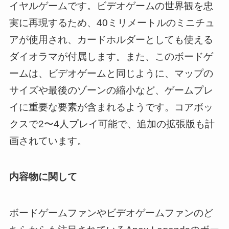
イヤルゲームです。ビデオゲームの世界観を忠
実に再現するため、40ミリメートルのミニチュ
アが使用され、カードホルダーとしても使える
ダイオラマが付属します。また、このボードゲ
ームは、ビデオゲームと同じように、マップの
サイズや最後のゾーンの縮小など、ゲームプレ
イに重要な要素が含まれるようです。コアボッ
クスで2〜4人プレイ可能で、追加の拡張版も計
画されています。
内容物に関して
ボードゲームファンやビデオゲームファンのど