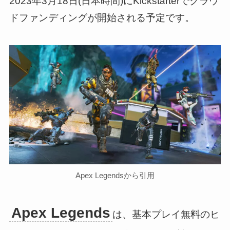
2023年3月18日(日本時間)にKickstarterでクラウ
ドファンディングが開始される予定です。
Apex Legendsから引用
Apex Legends
は、基本プレイ無料のヒ