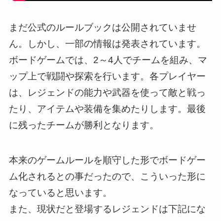
まだ公式のルールブックは公開されていませ
ん。しかし、一部の情報は発表されています。
ボードゲームでは、2～4人でチームを組み、マ
ップ上で戦闘や探索を行います。各プレイヤー
は、レジェンドの能力や武器を使って敵と戦っ
たり、アイテムや装備を集めたりします。最後
に残ったチームが勝利となります。
本来のゲームルールを順守した形でボードゲー
ム化されるとの事だったので、こういった形に
なっていると思います。
また、現状だと登場するレジェンドは下記にな