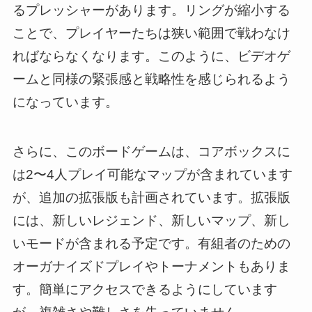
るプレッシャーがあります。リングが縮小する
ことで、プレイヤーたちは狭い範囲で戦わなけ
ればならなくなります。このように、ビデオゲ
ームと同様の緊張感と戦略性を感じられるよう
になっています。
さらに、このボードゲームは、コアボックスに
は2〜4人プレイ可能なマップが含まれています
が、追加の拡張版も計画されています。拡張版
には、新しいレジェンド、新しいマップ、新し
いモードが含まれる予定です。有組者のための
オーガナイズドプレイやトーナメントもありま
す。簡単にアクセスできるようにしています