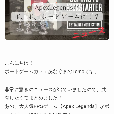
こんにちは！
ボードゲームカフェあなぐまのTomoです。
非常に驚きのニュースが出ていましたので、共
有したくてまとめました！
あの、大人気FPSゲーム【Apex Legends】がボ