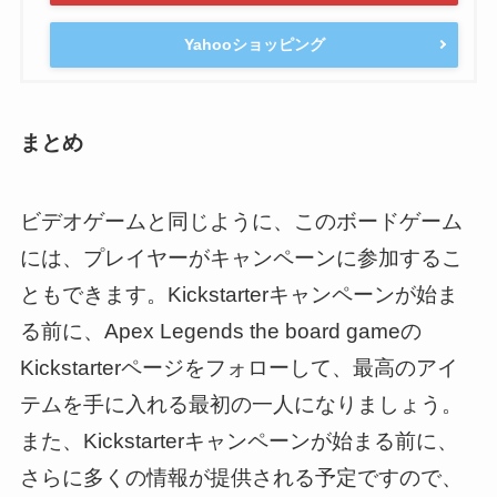
Yahooショッピング
まとめ
ビデオゲームと同じように、このボードゲーム
には、プレイヤーがキャンペーンに参加するこ
ともできます。Kickstarterキャンペーンが始ま
る前に、Apex Legends the board gameの
Kickstarterページをフォローして、最高のアイ
テムを手に入れる最初の一人になりましょう。
また、Kickstarterキャンペーンが始まる前に、
さらに多くの情報が提供される予定ですので、