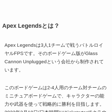
Apex Legendsとは？
Apex Legendsは3人1チームで戦うバトルロイ
ヤルFPSです。そのボードゲーム版がGlass
Cannon Unpluggedという会社から制作されて
います。
このボードゲームは2-4人用のチーム対チームの
ミニチュアボードゲームで、キャラクターの能
力や武器を使って戦略的に勝利を目指します。