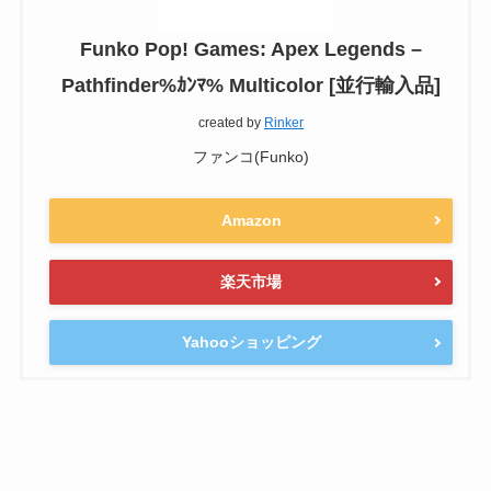
Funko Pop! Games: Apex Legends –
Pathfinder%ｶﾝﾏ% Multicolor [並行輸入品]
created by
Rinker
ファンコ(Funko)
Amazon
楽天市場
Yahooショッピング