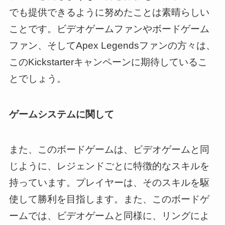
でも提供できるように努めたことは素晴らしい
ことです。ビデオゲームファンやボードゲーム
ファン、そしてApex Legendsファンの方々は、
このKickstarterキャンペーンに期待しているこ
とでしょう。
ゲームシステムに関して
また、このボードゲームは、ビデオゲームと同
じように、レジェンドごとに特徴的なスキルを
持っています。プレイヤーは、そのスキルを駆
使して勝利を目指します。また、このボードゲ
ームでは、ビデオゲームと同様に、リングによ