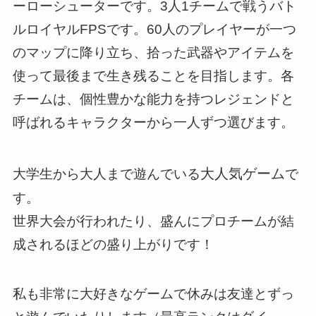
ーローシューターです。3人1チームで戦うバト
ルロイヤルFPSです。60人のプレイヤーが一つ
のマップに降り立ち、拾った武器やアイテムを
使って最後まで生き残ることを目指します。各
チームは、個性豊かな能力を持つレジェンドと
呼ばれるキャラクターから一人ずつ選びます。
大人気ゲーム
大学生から大人まで遊んでいる
で
す。
世界大会が行われたり、盛んにプロチームが結
成されるほどの盛り上がりです！
私も非常に大好きなゲームで休みは友達とずっ