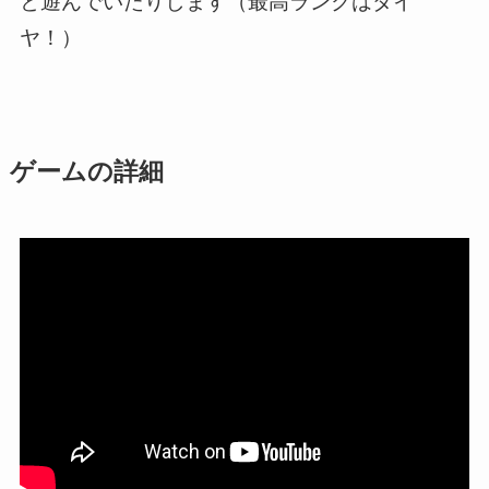
と遊んでいたりします（最高ランクはダイ
ヤ！）
ゲームの詳細