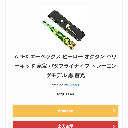
APEX エーペックス ヒーロー オクタン パワ
ーキッド 家宝 バタフライナイフ トレーニン
グモデル 黒 蓄光
created by
Rinker
acquasea
Amazon
楽天市場