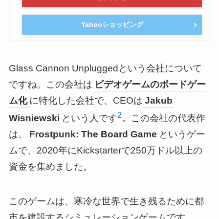
Yahooショッピング
Glass Cannon Unpluggedという会社について
ですね。この会社は
ビデオゲームのボードゲー
ム化
に特化した会社で、CEOは
Jakub
2
Wisniewski
という人です
。この会社の代表作
は、
Frostpunk: The Board Game
というゲー
ムで、2020年にKickstarterで250万ドル以上の
資金を集めました。
このゲームは、寒冷な世界で生き残るために都
市を建設するシミュレーションゲームです