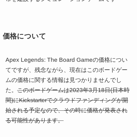
価格について
Apex Legends: The Board Gameの価格につい
てですが、残念ながら、現在はこのボードゲー
ムの価格に関する情報は見つかりませんでし
た。
このボードゲームは2023年3月18日(日本時
間)にKickstarterでクラウドファンディングが開
始される予定なので、その時に価格が発表され
る可能性があります。