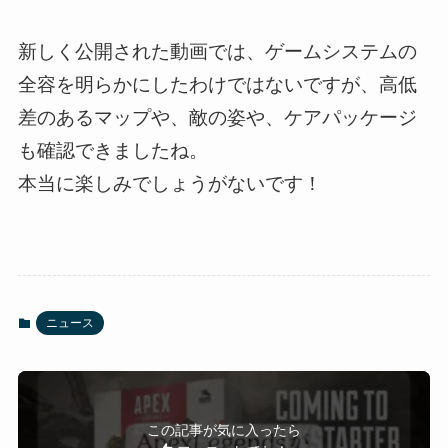
新しく公開された動画では、ゲームシステムの
全容を明らかにしたわけではないですが、高低
差のあるマップや、敵の姿や、ケアパッケージ
も確認できましたね。
本当に楽しみでしょうがないです！
ニュース
この記事が気に入ったら