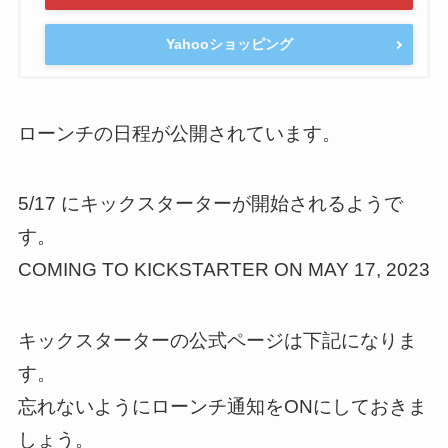
Yahooショッピング
ローンチの日程が公開されています。
5/17 にキックスターターが開始されるようで
す。
COMING TO KICKSTARTER ON MAY 17, 2023
キックスターターの公式ページは下記になりま
す。
忘れないようにローンチ通知をONにしておきま
しょう。