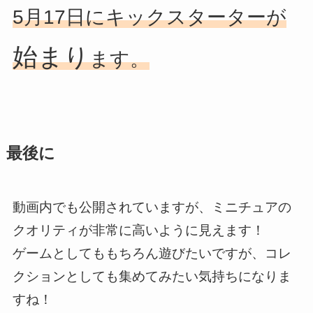
5月17日にキックスターターが
始まり
ます。
最後に
動画内でも公開されていますが、ミニチュアの
クオリティが非常に高いように見えます！
ゲームとしてももちろん遊びたいですが、コレ
クションとしても集めてみたい気持ちになりま
すね！