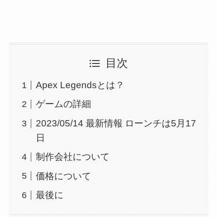
目次
Apex Legendsとは？
ゲームの詳細
2023/05/14 最新情報 ローンチは5月17
日
制作会社について
価格について
最後に