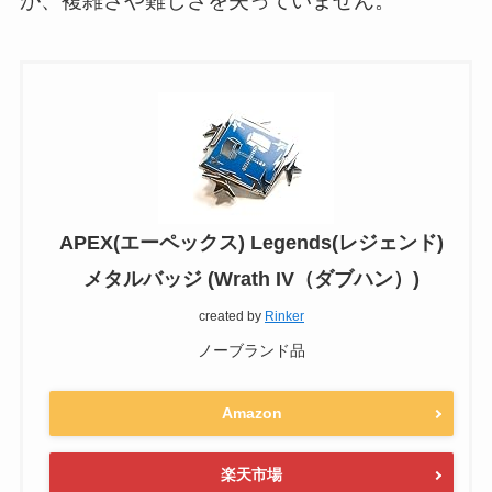
が、複雑さや難しさを失っていません。
APEX(エーペックス) Legends(レジェンド)
メタルバッジ (Wrath IV（ダブハン）)
created by
Rinker
ノーブランド品
Amazon
楽天市場