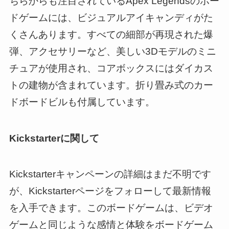
ちらからも注目されているApex Legendsのボー
ドゲームには、ビジュアルアイキャンディがた
くさんあります。すべての細部が再現された爆
弾、アクセサリーなど、美しい3Dモデルのミニ
チュアが使用され、コアボックスにはダイカス
トの建物が含まれています。折り畳み式のカー
ドボードビルも付属しています。
Kickstarterに関して
Kickstarterキャンペーンの詳細はまだ不明です
が、Kickstarterページをフォローして最新情報
を入手できます。このボードゲームは、ビデオ
ゲームと同じような感情と体験をボードゲーム