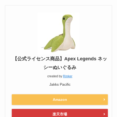
【公式ライセンス商品】Apex Legends ネッ
シーぬいぐるみ
created by
Rinker
Jakks Pacific
Amazon
楽天市場