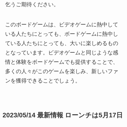
乞うご期待ください。
このボードゲームは、ビデオゲームに熱中して
いる人たちにとっても、ボードゲームに熱中し
ている人たちにとっても、大いに楽しめるもの
となっています。ビデオゲームと同じような感
情と体験をボードゲームでも提供することで、
多くの人々がこのゲームを楽しみ、新しいファ
ンを獲得できることでしょう。
2023/05/14 最新情報 ローンチは5月17日