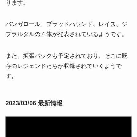
ります。
バンガロール、ブラッドハウンド、レイス、ジ
ブラルタルの４体が発表されているようです。
また、拡張パックも予定されており、そこに既
存のレジェンドたちが収録されていくようで
す。
2023/03/06 最新情報