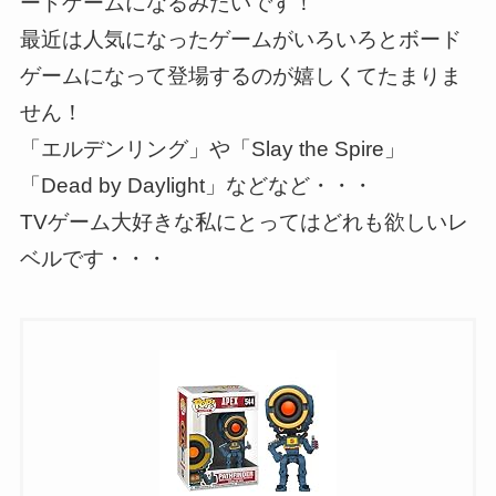
ードゲームになるみたいです！
最近は人気になったゲームがいろいろとボード
ゲームになって登場するのが嬉しくてたまりま
せん！
「エルデンリング」や「Slay the Spire」
「Dead by Daylight」などなど・・・
TVゲーム大好きな私にとってはどれも欲しいレ
ベルです・・・