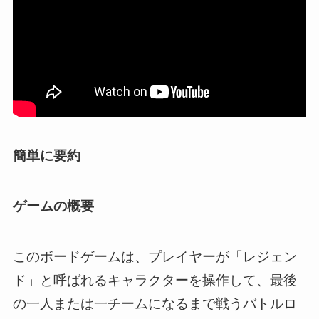
簡単に要約
ゲームの概要
このボードゲームは、プレイヤーが「レジェン
ド」と呼ばれるキャラクターを操作して、最後
の一人または一チームになるまで戦うバトルロ