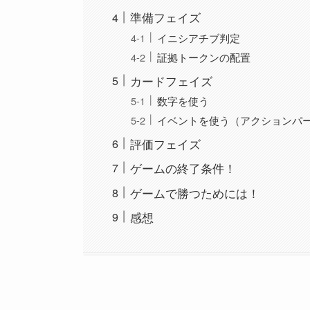
準備フェイズ
イニシアチブ判定
証拠トークンの配置
カードフェイズ
数字を使う
イベントを使う（アクションパ
評価フェイズ
ゲームの終了条件！
ゲームで勝つためには！
感想