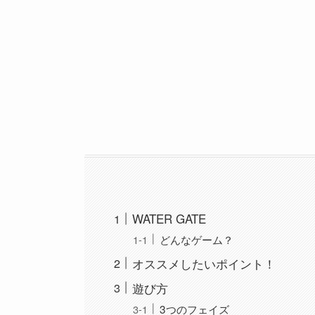
WATER GATE
どんなゲーム？
オススメしたいポイント！
遊び方
3つのフェイズ