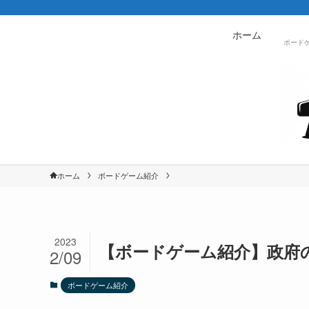
ホーム
ボード
ホーム
ボードゲーム紹介
2023
【ボードゲーム紹介】政府
2/09
ボードゲーム紹介