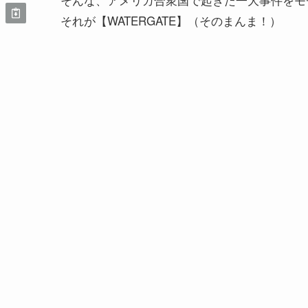
それが【WATERGATE】（そのまんま！）