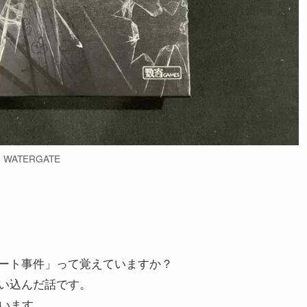
WATERGATE
ート事件」って覚えていますか？
い込んだ話です。
らいます。