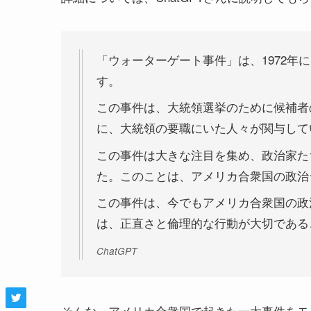
「ウォーターゲート事件」は、1972年
す。
この事件は、大統領選挙のために候補者
に、大統領の要職にいた人々が関与して
この事件は大きな注目を集め、政治家た
た。このことは、アメリカ合衆国の政治
この事件は、今でもアメリカ合衆国の政
は、正直さと倫理的な行動が大切である
ChatGPT
そんな、アメリカ合衆国で起きた一大事件をモ