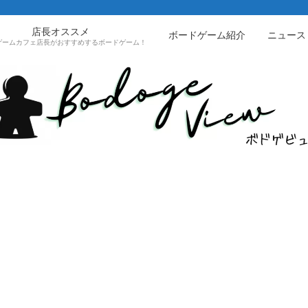
店長オススメ
ボードゲーム紹介
ニュース
ゲームカフェ店長がおすすめするボードゲーム！