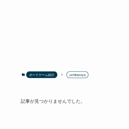
ボードゲーム紹介
uchibacoya
記事が見つかりませんでした。