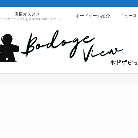
店長オススメ
ボードゲーム紹介
ニュース
ゲームカフェ店長がおすすめするボードゲーム！